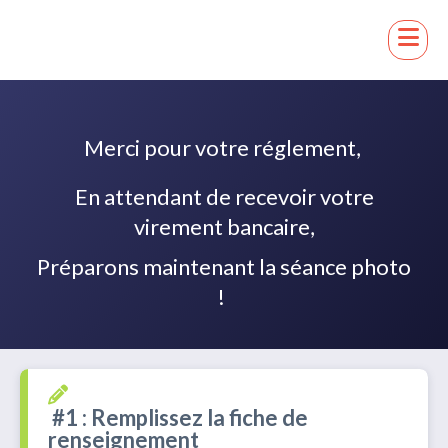
Merci pour votre réglement,
En attendant de recevoir votre
virement bancaire,
Préparons maintenant la séance photo
!
#1 : Remplissez la fiche de
renseignement