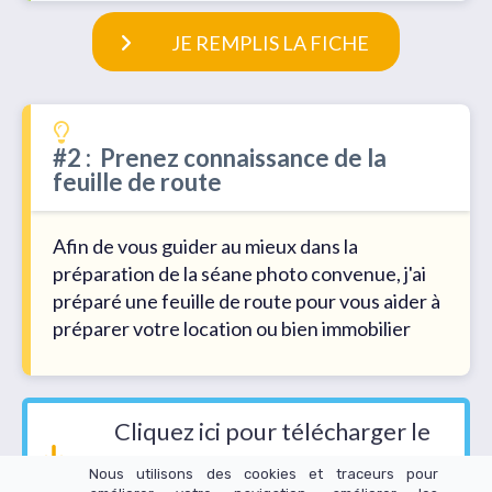
JE REMPLIS LA FICHE
#2 : Prenez connaissance de la
feuille de route
Afin de vous guider au mieux dans la
préparation de la séane photo convenue, j'ai
préparé une feuille de route pour vous aider à
préparer votre location ou bien immobilier
Cliquez ici pour télécharger le
document
Nous utilisons des cookies et traceurs pour