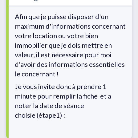
Afin que je puisse disposer d'un
maximum d'informations concernant
votre location ou votre bien
immobilier que je dois mettre en
valeur, il est nécessaire pour moi
d'avoir des informations essentielles
le concernant !
Je vous invite donc à prendre 1
minute pour remplir la fiche et a
noter la date de séance
choisie (étape1) :