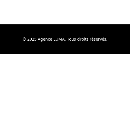
© 2025 Agence LUMA. Tous droits réservés.